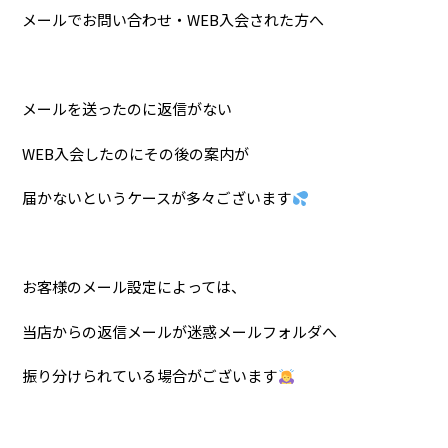
メールでお問い合わせ・WEB入会された方へ
メールを送ったのに返信がない
WEB入会したのにその後の案内が
届かないというケースが多々ございます
お客様のメール設定によっては、
当店からの返信メールが迷惑メールフォルダへ
振り分けられている場合がございます