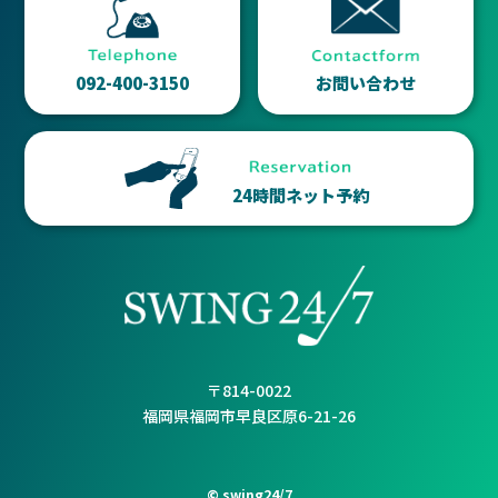
092-400-3150
お問い合わせ
24時間ネット予約
〒814-0022
福岡県福岡市早良区原6-21-26
© swing24/7