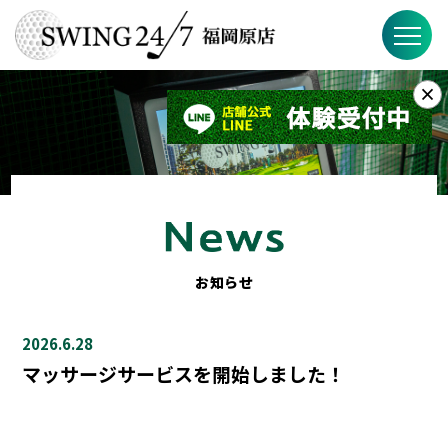
×
お知らせ
SWING24/7とは？
SWING24/7の特徴
料金
お知らせ
ブログ
2026.6.28
FAQ
マッサージサービスを開始しました！
店舗概要