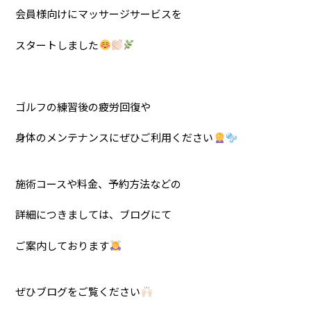
会員様向けにマッサージサービスを
スタートしました
ゴルフの練習後の疲労回復や
身体のメンテナンスにぜひご利用ください
施術コースや料金、予約方法などの
詳細につきましては、ブログにて
ご案内しております
ぜひブログをご覧ください