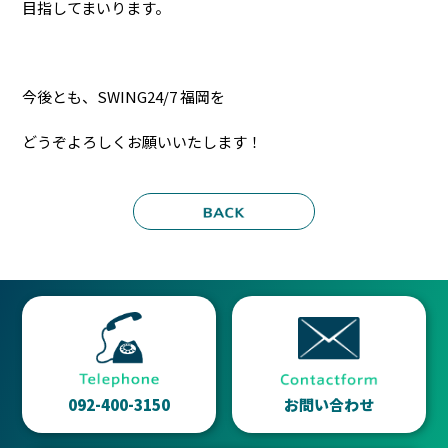
目指してまいります。
今後とも、SWING24/7 福岡を
どうぞよろしくお願いいたします！
092-400-3150
お問い合わせ