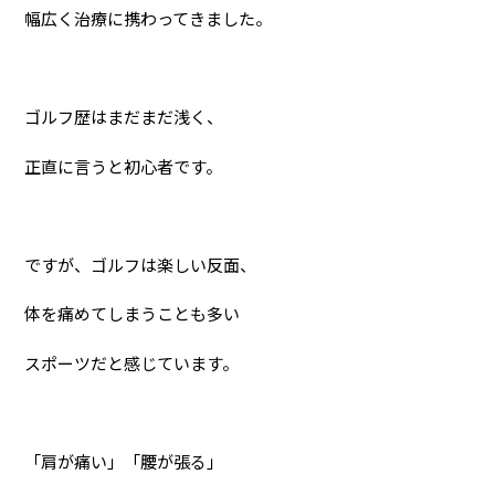
幅広く治療に携わってきました。
ゴルフ歴はまだまだ浅く、
正直に言うと初心者です。
ですが、ゴルフは楽しい反面、
体を痛めてしまうことも多い
スポーツだと感じています。
「肩が痛い」「腰が張る」