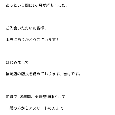
あっという間に1ヶ月が経ちました。
ご入会いただいた皆様、
本当にありがとうございます！
はじめまして
福岡店の店長を務めております、吉村です。
前職では9年間、柔道整復師として
一般の方からアスリートの方まで