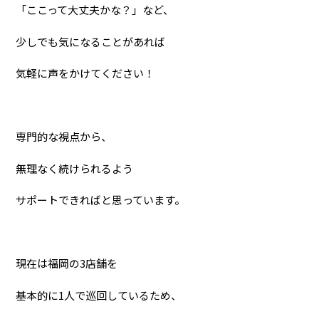
「ここって大丈夫かな？」など、
少しでも気になることがあれば
気軽に声をかけてください！
専門的な視点から、
無理なく続けられるよう
サポート
できればと思っています。
現在は福岡の3店舗を
基本的に1人で巡回しているため、