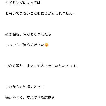
タイミングによっては
お会いできないこともあるかもしれません。
その際も、何かありましたら
いつでもご連絡ください
できる限り、すぐに対応させていただきます。
これからも皆様にとって
通いやすく、安心できる店舗を